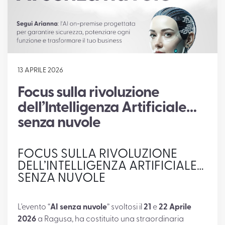
SUPPORTO
13 APRILE 2026
Focus sulla rivoluzione
dell’Intelligenza Artificiale…
senza nuvole
FOCUS SULLA RIVOLUZIONE
DELL’INTELLIGENZA ARTIFICIALE…
SENZA NUVOLE
L'evento “
AI senza nuvole
” svoltosi il
21
e
22
Aprile
2026
a Ragusa, ha costituito una straordinaria