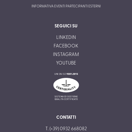
INFORMATIVA EVENTI PARTECIPANTI ESTERNI
SEGUICI SU
LINKEDIN
FACEBOOK
INSTAGRAM
YOUTUBE
CONTATTI
T. (+39) 0932 668082