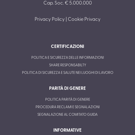
Cap. Soc. € 5.000.000
Privacy Policy
|
Cookie Privacy
CERTIFICAZIONI
POLITICA E SICUREZZA DELLE INFORMAZIONI
SHARE RESPONSABILTY
POLITICA DI SICUREZZA E SALUTE NEI LUOGHI DI LAVORO
PARITÀ DI GENERE
POLITICA PARITÀ DI GENERE
PROCEDURA RECLAMI E SEGNALAZIONI
SEGNALAZIONE AL COMITATO GUIDA
INFORMATIVE