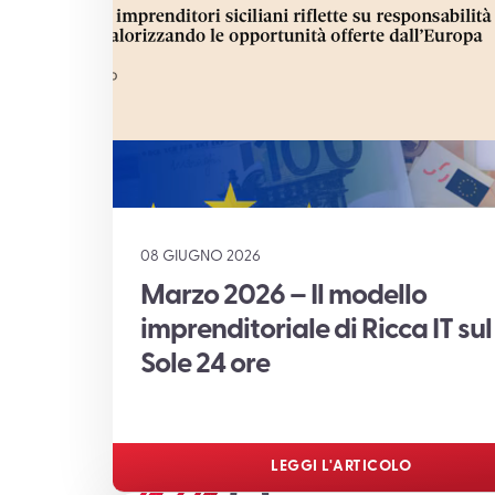
08 GIUGNO 2026
Marzo 2026 – Il modello
imprenditoriale di Ricca IT sul
Sole 24 ore
LEGGI L'ARTICOLO