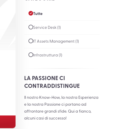
Tutte
Service Desk (1)
IT Assets Management (1)
Infrastruttura (1)
LA PASSIONE CI
CONTRADDISTINGUE
Il nostro Know-How, la nostra Esperienza
e la nostra Passione ci portano ad
affrontare grandi sfide. Qui a fianco,
alcuni casi di successo!