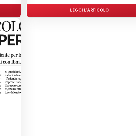
LEGGI L'ARTICOLO