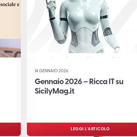
14 GENNAIO 2026
Gennaio 2026 – Ricca IT su
SicilyMag.it
LEGGI L'ARTICOLO