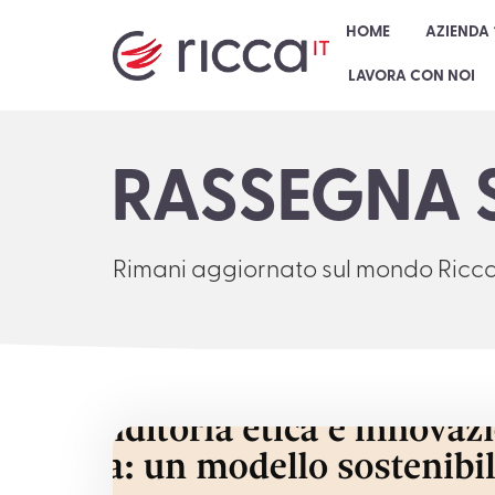
HOME
AZIENDA
LAVORA CON NOI
RASSEGNA 
Rimani aggiornato sul mondo Ricc