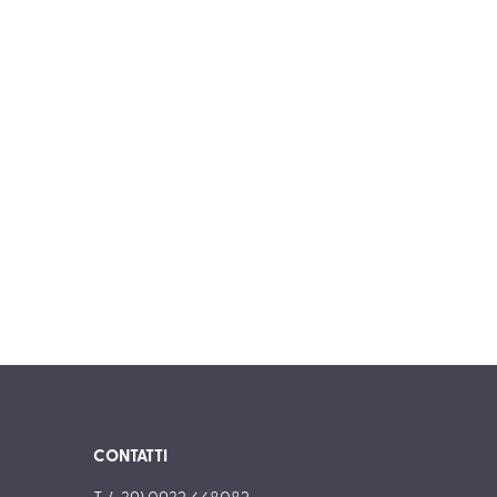
CONTATTI