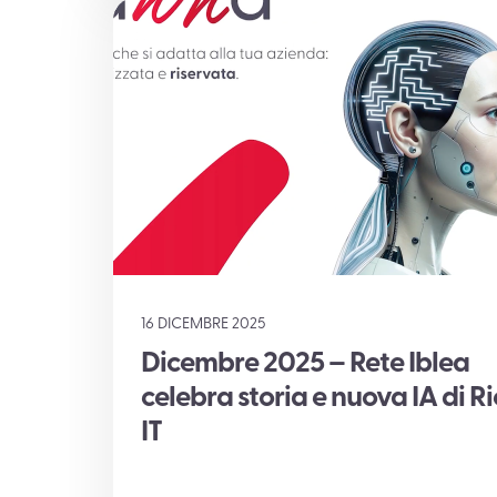
16 DICEMBRE 2025
Dicembre 2025 – Rete Iblea
celebra storia e nuova IA di R
IT