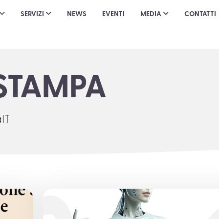
SERVIZI
NEWS
EVENTI
MEDIA
CONTATTI
STAMPA
aIT