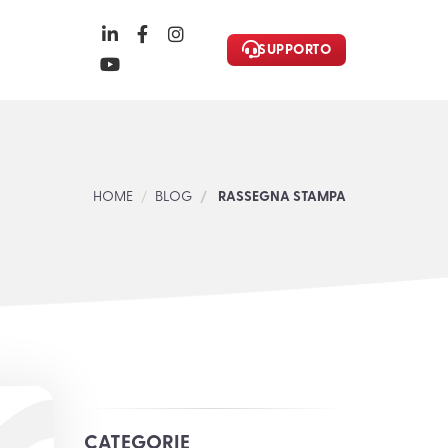
SUPPORTO
HOME
BLOG
RASSEGNA STAMPA
CATEGORIE