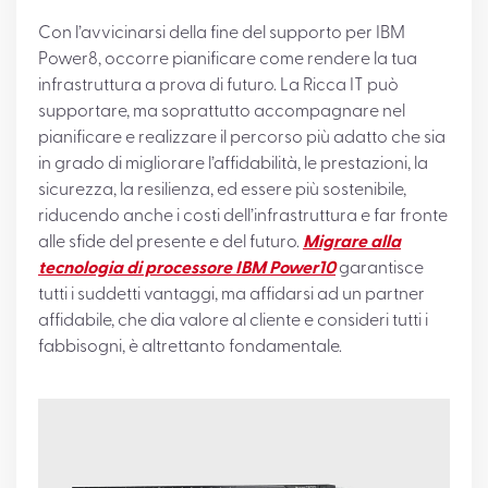
Con l’avvicinarsi della fine del supporto per IBM
Power8, occorre pianificare come rendere la tua
infrastruttura a prova di futuro. La Ricca IT può
supportare, ma soprattutto accompagnare nel
pianificare e realizzare il percorso più adatto che sia
in grado di migliorare l’affidabilità, le prestazioni, la
sicurezza, la resilienza, ed essere più sostenibile,
riducendo anche i costi dell’infrastruttura e far fronte
alle sfide del presente e del futuro.
Migrare alla
tecnologia di processore IBM Power10
garantisce
tutti i suddetti vantaggi, ma affidarsi ad un partner
affidabile, che dia valore al cliente e consideri tutti i
fabbisogni, è altrettanto fondamentale.