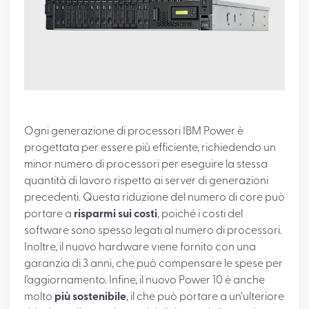
Ogni generazione di processori IBM Power è
progettata per essere più efficiente, richiedendo un
minor numero di processori per eseguire la stessa
quantità di lavoro rispetto ai server di generazioni
precedenti. Questa riduzione del numero di core può
portare a
risparmi sui costi
, poiché i costi del
software sono spesso legati al numero di processori.
Inoltre, il nuovo hardware viene fornito con una
garanzia di 3 anni, che può compensare le spese per
l'aggiornamento. Infine, il nuovo Power 10 è anche
molto
più sostenibile
, il che può portare a un’ulteriore