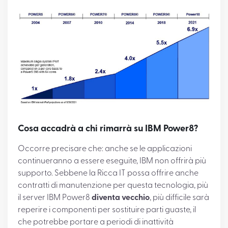
Cosa accadrà a chi rimarrà su IBM Power8?
Occorre precisare che: anche se le applicazioni
continueranno a essere eseguite, IBM non offrirà più
supporto. Sebbene la Ricca IT possa offrire anche
contratti di manutenzione per questa tecnologia, più
il server IBM Power8
diventa vecchio
, più difficile sarà
reperire i componenti per sostituire parti guaste, il
che potrebbe portare a periodi di inattività