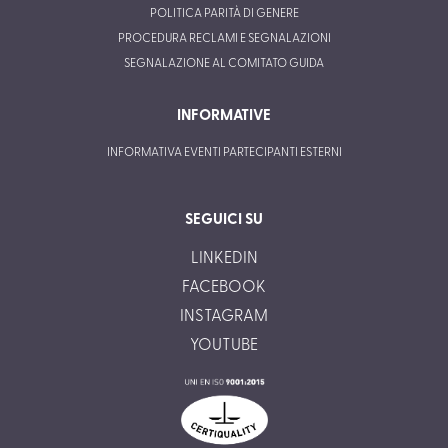
POLITICA PARITÀ DI GENERE
PROCEDURA RECLAMI E SEGNALAZIONI
SEGNALAZIONE AL COMITATO GUIDA
INFORMATIVE
INFORMATIVA EVENTI PARTECIPANTI ESTERNI
SEGUICI SU
LINKEDIN
FACEBOOK
INSTAGRAM
YOUTUBE