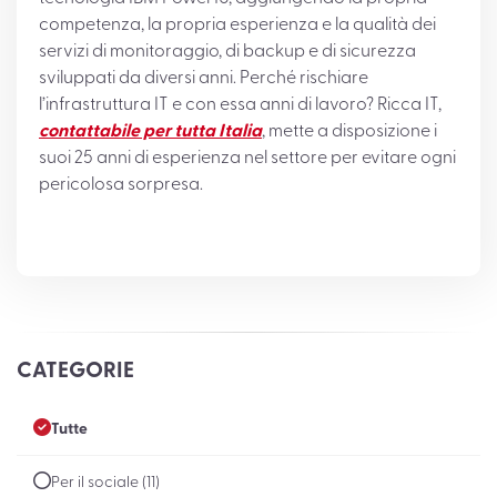
competenza, la propria esperienza e la qualità dei
servizi di monitoraggio, di backup e di sicurezza
sviluppati da diversi anni. Perché rischiare
l’infrastruttura IT e con essa anni di lavoro? Ricca IT,
contattabile per tutta Italia
, mette a disposizione i
suoi 25 anni di esperienza nel settore per evitare ogni
pericolosa sorpresa.
CATEGORIE
Tutte
Per il sociale (11)