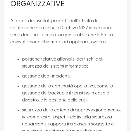
ORGANIZZATIVE
A fronte dei risultati prodotti dall’attività di
valutazione dei rischi, la Direttiva NIS2 indica una
serie di misure tecnico-organizzative che le Entità
coinvolte sono chiamate ad applicare, ovvero:
politiche relative all’analisi dei rischi e di
sicurezza dei sistemi informatici;
gestione degli incidenti;
gestione della continuità operativa, come la
gestione del backup e il ripristino in caso di
disastro, e la gestione delle crisi;
sicurezza della catena di approvvigionamento,
ivi compresi gli aspetti relativi alla sicurezza
riguardanti i rapporti tra ciascun soggetto e i