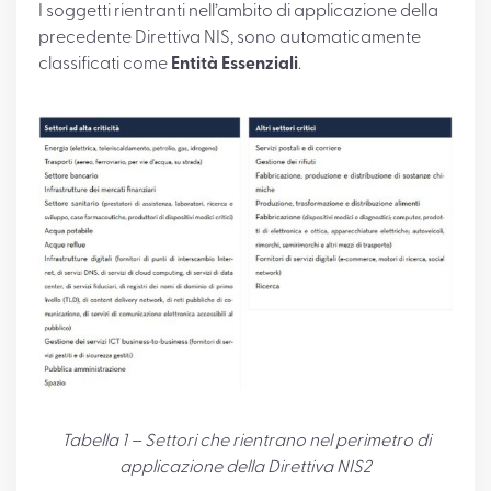
I soggetti rientranti nell’ambito di applicazione della
precedente Direttiva NIS, sono automaticamente
classificati come
Entità Essenziali
.
Tabella 1 – Settori che rientrano nel perimetro di
applicazione della Direttiva NIS2