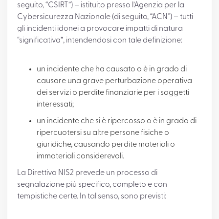
seguito, “CSIRT”) – istituito presso l’Agenzia per la
Cybersicurezza Nazionale (di seguito, “ACN”) – tutti
gli incidenti idonei a provocare impatti di natura
“significativa”, intendendosi con tale definizione:
un incidente che ha causato o è in grado di
causare una grave perturbazione operativa
dei servizi o perdite finanziarie per i soggetti
interessati;
un incidente che si è ripercosso o è in grado di
ripercuotersi su altre persone fisiche o
giuridiche, causando perdite materiali o
immateriali considerevoli.
La Direttiva NIS2 prevede un processo di
segnalazione più specifico, completo e con
tempistiche certe. In tal senso, sono previsti: