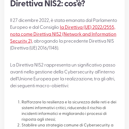
Direttiva NIS2: cos’è?
Il 27 dicembre 2022, è stata emanata dal Parlamento
Europeo e dal Consiglio
la Direttiva (UE) 2022/2555,
nota come Direttiva NIS2 (Network and Information
Security 2)
, abrogando la precedente Direttiva NIS
(Direttiva (UE) 2016/1148).
La Direttiva NIS2 rappresenta un significativo passo
avanti nella gestione della Cybersecurity all’interno
dell’Unione Europea per la realizzazione, tra gli altri,
dei seguenti macro-obiettivi:
Rafforzare la resilienza e la sicurezza delle reti e dei
sistemi informativi critici, riducendo il rischio di
incidenti informatici e migliorando i processi di
risposta agli stessi;
Stabilire una strategia comune di Cybersecurity a