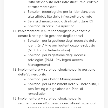
l’alta affidabilità delle infrastrutture di calcolo
e trattamento dati
Soluzioni tecnologiche per la ridondanza ed
alta affidabilità delle infrastrutture di rete
Servizi di monitoraggio di infrastrutture ICT
Soluzioni di backup e ripristino
Implementare Misure tecnologiche avanzate e
centralizzate per la gestione degli accessi
Soluzioni per la gestione degli accessi e delle
identità (IAM) e per l’autenticazione robusta
(Multi Factor Autentication)
Soluzioni per la gestione degli accessi
privilegiati (PAM - Privileged Access
Management)
Implementare Misure tecnologiche per la gestione
delle Vulnerabilità
Soluzioni per il Patch Management
Soluzioni per l’Assessment delle Vulnerabilità, il
pen Testing e la gestione dei Piani di
remediation
Implementare Misure tecnologiche per la
segmentazione e l’accesso sicuro alle reti aziendali