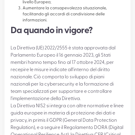
livello Europeo;
Aumentare la consapevolezza situazionale,
facilitando gli accordi di condivisione delle
informazioni.
Da quando in vigore?
La Direttiva (UE) 2022/2555 è stata approvata dal
Parlamento Europeo il 16 gennaio 2023, gli Stati
membri hanno tempo fino al 17 ottobre 2024, per
recepire le misure indicate all’interno del diritto
nazionale. Ciò comporta lo sviluppo di piani
nazionali per la cybersecurity e la formazione di
team specializzati per supportare e controllare
l’implementazione della Direttiva.
La Direttiva NIS2 si integra con altre normative e linee
guida europee in materia di protezione dei dati e
privacy, in primis il GDPR (General Data Protection
Regulation), e a seguire il Regolamento DORA (Digital