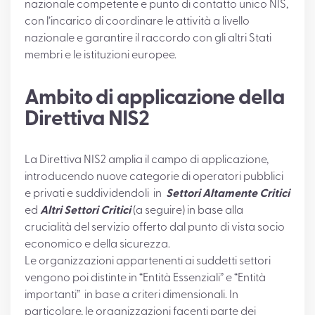
nazionale competente e punto di contatto unico NIS,
con l’incarico di coordinare le attività a livello
nazionale e garantire il raccordo con gli altri Stati
membri e le istituzioni europee.
Ambito di applicazione della
Direttiva NIS2
La Direttiva NIS2 amplia il campo di applicazione,
introducendo nuove categorie di operatori pubblici
e privati e suddividendoli in
Settori Altamente Critici
ed
Altri Settori Critici
(a seguire) in base alla
crucialità del servizio offerto dal punto di vista socio
economico e della sicurezza.
Le organizzazioni appartenenti ai suddetti settori
vengono poi distinte in “Entità Essenziali” e “Entità
importanti” in base a criteri dimensionali. In
particolare, le organizzazioni facenti parte dei