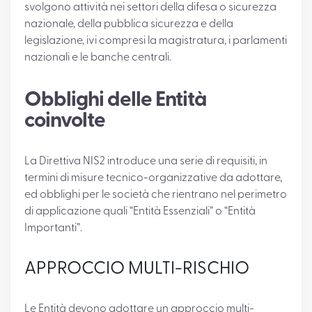
svolgono attività nei settori della difesa o sicurezza
nazionale, della pubblica sicurezza e della
legislazione, ivi compresi la magistratura, i parlamenti
nazionali e le banche centrali.
Obblighi delle Entità
coinvolte
La Direttiva NIS2 introduce una serie di requisiti, in
termini di misure tecnico-organizzative da adottare,
ed obblighi per le società che rientrano nel perimetro
di applicazione quali “Entità Essenziali” o “Entità
Importanti”.
APPROCCIO MULTI-RISCHIO
Le Entità devono adottare un approccio multi-