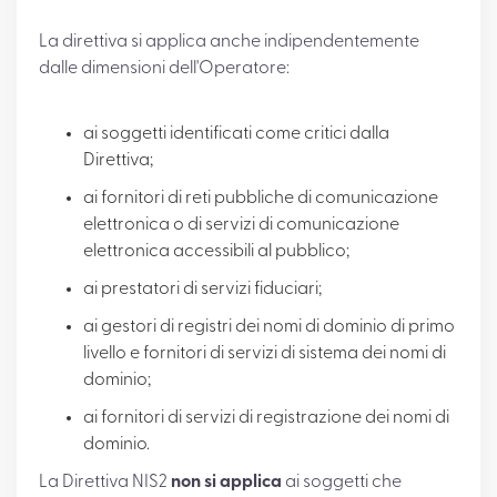
La direttiva si applica anche indipendentemente
dalle dimensioni dell'Operatore:
ai soggetti identificati come critici dalla
Direttiva;
ai fornitori di reti pubbliche di comunicazione
elettronica o di servizi di comunicazione
elettronica accessibili al pubblico;
ai prestatori di servizi fiduciari;
ai gestori di registri dei nomi di dominio di primo
livello e fornitori di servizi di sistema dei nomi di
dominio;
ai fornitori di servizi di registrazione dei nomi di
dominio.
La Direttiva NIS2
non si applica
ai soggetti che