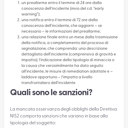
un preallarme entro il termine di 24 ore dalla
conoscenza dell’incidente (invio del cd. “early
warning”);
una notifica entro il termine di 72 ore dalla
conoscenza dell’incidente, che aggiorni – se
necessario – le informazioni del preallarme;
una relazione finale entro un mese dalla trasmissione
della notifica, a completamento del processo di
segnalazione, che comprenda: una descrizione
dettagliata dell’incidente (comprensiva di gravità e
impatto); l’indicazione della tipologia di minaccia o
la causa che verosimilmente ha dato seguito
all’incidente; le misure di remediation adottate e –
laddove opportuno – l’impatto a livello
transfrontaliero dell’incidente
Quali sono le sanzioni?
La mancata osservanza degli obblighi della Direttiva
NIS2 comporta sanzioni che variano in base alla
tipologia del soggetto: