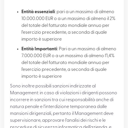
Entità essenziali
: pari a un massimo di almeno
10.000.000 EUR o a un massimo di almeno il 2%
del totale del fatturato mondiale annuo per
l’esercizio precedente, a seconda di quale
importo è superiore
Entità Importanti
: Pari a un massimo di almeno
7.000.000 EUR o a un massimo di almeno l'1,4%
del totale del fatturato mondiale annuo per
l'esercizio precedente, a seconda di quale
importo è superiore
Sono inoltre possibili sanzioni indirizzate al
Management: in caso di violazioni i dirigenti possono
incorrere in sanzioni tra cui responsabilità anche di
natura penale e l’interdizione temporanea dalle
mansioni dirigenziali, pertanto il Management deve
supervisionare, approvare l’analisi dei rischi e le
procedure di sicurezza informatica dell'azienda, e