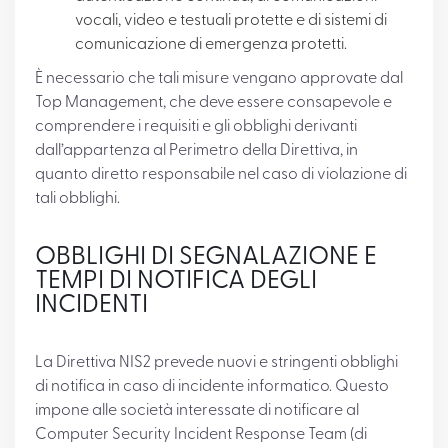
vocali, video e testuali protette e di sistemi di
comunicazione di emergenza protetti.
È necessario che tali misure vengano approvate dal
Top Management, che deve essere consapevole e
comprendere i requisiti e gli obblighi derivanti
dall’appartenza al Perimetro della Direttiva, in
quanto diretto responsabile nel caso di violazione di
tali obblighi.
OBBLIGHI DI SEGNALAZIONE E
TEMPI DI NOTIFICA DEGLI
INCIDENTI
La Direttiva NIS2 prevede nuovi e stringenti obblighi
di notifica in caso di incidente informatico. Questo
impone alle società interessate di notificare al
Computer Security Incident Response Team (di