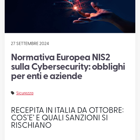
SUPPORTO
27 SETTEMBRE 2024
Normativa Europea NIS2
sulla Cybersecurity: obblighi
per enti e aziende
Sicurezza
RECEPITA IN ITALIA DA OTTOBRE:
COS’E’ E QUALI SANZIONI SI
RISCHIANO