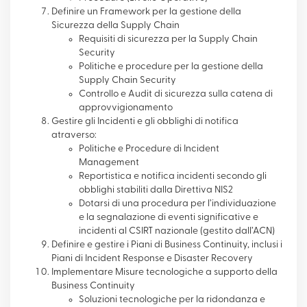
Definire un Framework per la gestione della
Sicurezza della Supply Chain
Requisiti di sicurezza per la Supply Chain
Security
Politiche e procedure per la gestione della
Supply Chain Security
Controllo e Audit di sicurezza sulla catena di
approvvigionamento
Gestire gli Incidenti e gli obblighi di notifica
atraverso:
Politiche e Procedure di Incident
Management
Reportistica e notifica incidenti secondo gli
obblighi stabiliti dalla Direttiva NIS2
Dotarsi di una procedura per l’individuazione
e la segnalazione di eventi significative e
incidenti al CSIRT nazionale (gestito dall’ACN)
Definire e gestire i Piani di Business Continuity, inclusi i
Piani di Incident Response e Disaster Recovery
Implementare Misure tecnologiche a supporto della
Business Continuity
Soluzioni tecnologiche per la ridondanza e