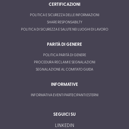
CERTIFICAZIONI
POLITICA E SICUREZZA DELLE INFORMAZIONI
SHARE RESPONSABILTY
POLITICA DI SICUREZZA E SALUTE NEI LUOGHI DI LAVORO
PARITÀ DI GENERE
POLITICA PARITÀ DI GENERE
PROCEDURA RECLAMI E SEGNALAZIONI
SEGNALAZIONE AL COMITATO GUIDA
INFORMATIVE
INFORMATIVA EVENTI PARTECIPANTI ESTERNI
SEGUICI SU
LINKEDIN