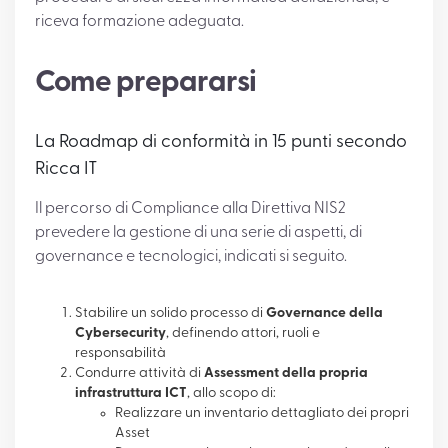
riceva formazione adeguata.
Come prepararsi
La Roadmap di conformità in 15 punti secondo
Ricca IT
Il percorso di Compliance alla Direttiva NIS2
prevedere la gestione di una serie di aspetti, di
governance e tecnologici, indicati si seguito.
Stabilire un solido processo di
Governance della
Cybersecurity
, definendo attori, ruoli e
responsabilità
Condurre attività di
Assessment della propria
infrastruttura ICT
, allo scopo di:
Realizzare un inventario dettagliato dei propri
Asset