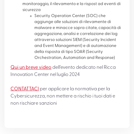
monitoraggio, il rilevamento e la rispost ad eventi di
sicurezza
Security Operation Center (SOC) che
aggiunge alle soluzioni di rilevamente di
malware e minacce sopra citate, capacità di
aggregazione, analisi e correlazione dei log
attraverso soluzioni SIEM (Security Incident
and Event Management) e di automazione
della risposta di tipo SOAR (Security
Orchestration, Automation and Response)
Qui un breve video
dell’evento dedicato nel Ricca
Innovation Center nel luglio 2024
CONTATTACI
per applicare la normativa per la
Cybersicurezza, non mettere a rischio i tuoi dati e
non rischiare sanzioni