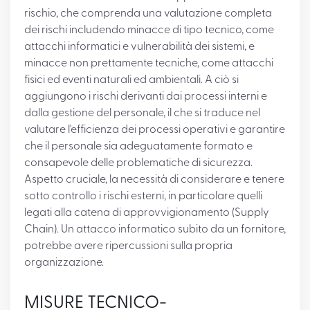
rischio, che comprenda una valutazione completa
dei rischi includendo minacce di tipo tecnico, come
attacchi informatici e vulnerabilità dei sistemi, e
minacce non prettamente tecniche, come attacchi
fisici ed eventi naturali ed ambientali. A ciò si
aggiungono i rischi derivanti dai processi interni e
dalla gestione del personale, il che si traduce nel
valutare l'efficienza dei processi operativi e garantire
che il personale sia adeguatamente formato e
consapevole delle problematiche di sicurezza.
Aspetto cruciale, la necessità di considerare e tenere
sotto controllo i rischi esterni, in particolare quelli
legati alla catena di approvvigionamento (Supply
Chain). Un attacco informatico subito da un fornitore,
potrebbe avere ripercussioni sulla propria
organizzazione.
MISURE TECNICO-