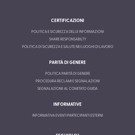
CERTIFICAZIONI
POLITICA E SICUREZZA DELLE INFORMAZIONI
SHARE RESPONSABILTY
POLITICA DI SICUREZZA E SALUTE NEI LUOGHI DI LAVORO
PARITÀ DI GENERE
POLITICA PARITÀ DI GENERE
PROCEDURA RECLAMI E SEGNALAZIONI
SEGNALAZIONE AL COMITATO GUIDA
INFORMATIVE
INFORMATIVA EVENTI PARTECIPANTI ESTERNI