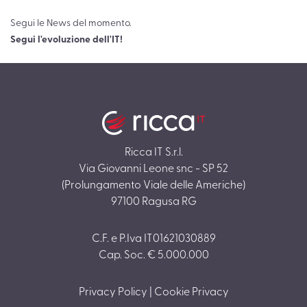
Segui le News del momento.
Segui l'evoluzione dell'IT!
Ricca IT S.r.l.
Via Giovanni Leone snc - SP 52
(Prolungamento Viale delle Americhe)
97100 Ragusa RG
C.F. e P.Iva IT01621030889
Cap. Soc. € 5.000.000
Privacy Policy
|
Cookie Privacy