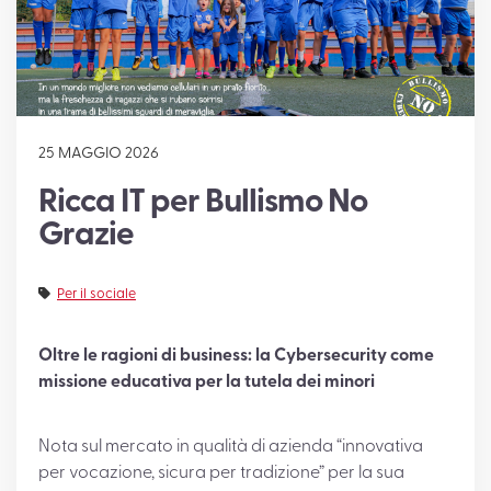
SUPPORTO
25 MAGGIO 2026
Ricca IT per Bullismo No
Grazie
Per il sociale
Oltre le ragioni di business: la Cybersecurity come
missione educativa per la tutela dei minori
Nota sul mercato in qualità di azienda “innovativa
per vocazione, sicura per tradizione” per la sua